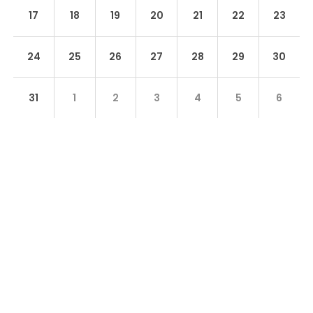
17
18
19
20
21
22
23
24
25
26
27
28
29
30
31
1
2
3
4
5
6