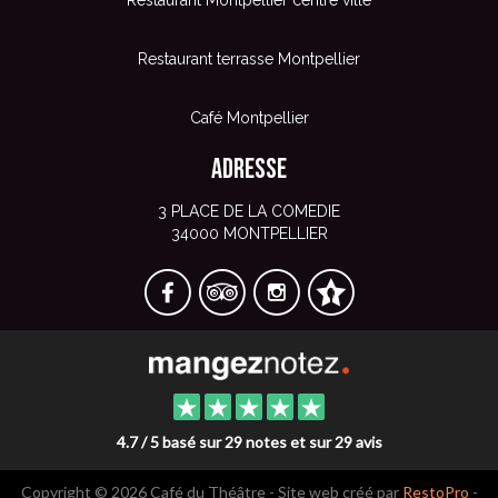
Restaurant terrasse Montpellier
Café Montpellier
Adresse
3 PLACE DE LA COMEDIE
34000 MONTPELLIER
4.7 / 5 basé sur 29 notes et sur 29 avis
Copyright © 2026 Café du Théâtre - Site web créé par
RestoPro
-