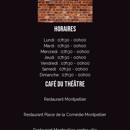
Horaires
Lundi : 07h30 - 00h00
Mardi : 07h30 - 00h00
Mercredi : 07h30 - 00h00
Jeudi : 07h30 - 00h00
Vendredi : 07h30 - 00h00
Samedi : 07h30 - 00h00
Dimanche : 07h30 - 00h00
Café du Théâtre
Restaurant Montpellier
Restaurant Place de la Comédie Montpellier
Restaurant Montpellier centre ville