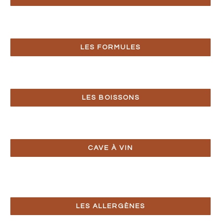
LES FORMULES
LES BOISSONS
CAVE À VIN
LES ALLERGÈNES