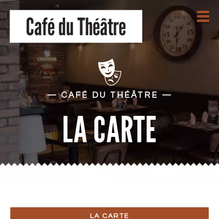
—
CAFÉ DU THÉÂTRE
—
LA CARTE
LA CARTE