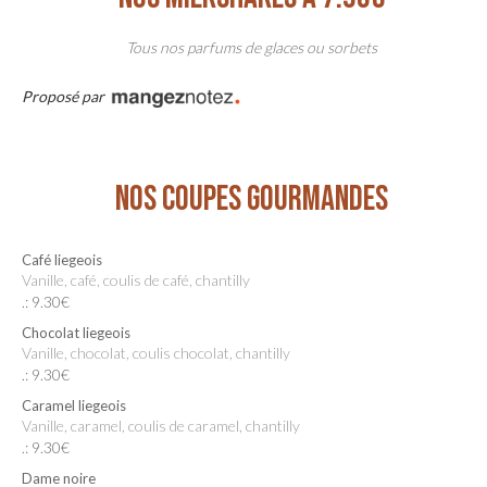
Tous nos parfums de glaces ou sorbets
Proposé par
NOS COUPES GOURMANDES
Café liegeois
Vanille, café, coulis de café, chantilly
.: 9.30€
Chocolat liegeois
Vanille, chocolat, coulis chocolat, chantilly
.: 9.30€
Caramel liegeois
Vanille, caramel, coulis de caramel, chantilly
.: 9.30€
Dame noire