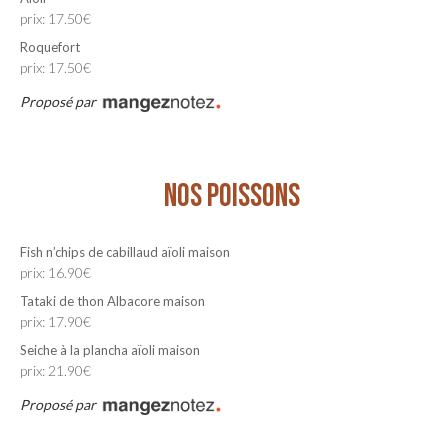
prix: 17.50€
Roquefort
prix: 17.50€
Proposé par
NOS POISSONS
Fish n’chips de cabillaud aïoli maison
prix: 16.90€
Tataki de thon Albacore maison
prix: 17.90€
Seiche à la plancha aïoli maison
prix: 21.90€
Proposé par