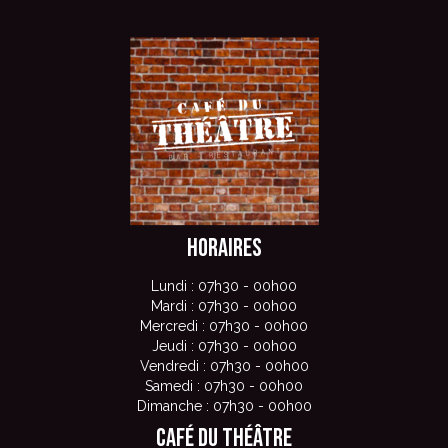
Horaires
Lundi : 07h30 - 00h00
Mardi : 07h30 - 00h00
Mercredi : 07h30 - 00h00
Jeudi : 07h30 - 00h00
Vendredi : 07h30 - 00h00
Samedi : 07h30 - 00h00
Dimanche : 07h30 - 00h00
Café du Théâtre