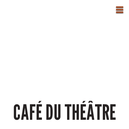
CAFÉ DU THÉÂTRE