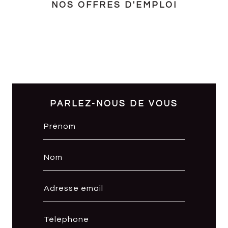
NOS OFFRES D'EMPLOI
PARLEZ-NOUS DE VOUS