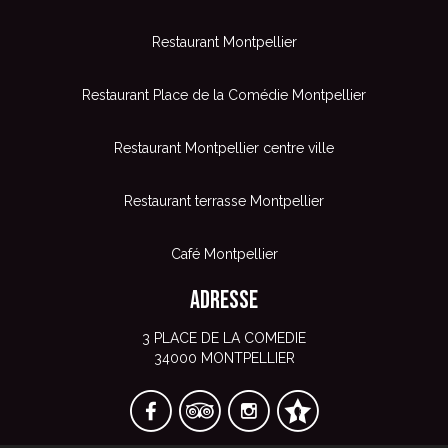
Restaurant Montpellier
Restaurant Place de la Comédie Montpellier
Restaurant Montpellier centre ville
Restaurant terrasse Montpellier
Café Montpellier
Adresse
3 PLACE DE LA COMEDIE
34000 MONTPELLIER