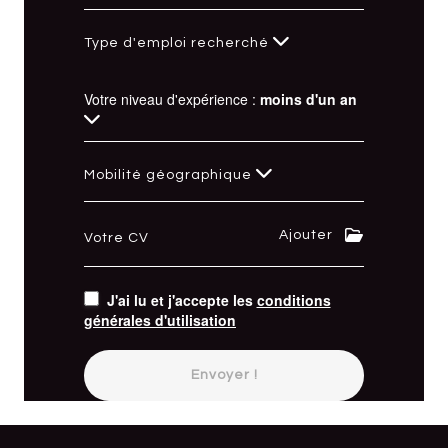
Type d'emploi recherché
Votre niveau d'expérience :
moins d'un an
Mobilité géographique
Ajouter
Votre CV
J'ai lu et j'accepte les
conditions
générales d'utilisation
Envoyer !